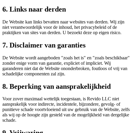
6. Links naar derden
De Website kan links bevatten naar websites van derden. Wij zijn
niet verantwoordelijk voor de inhoud, het privacybeleid of de
praktijken van sites van derden. U bezoekt deze op eigen risico.
7. Disclaimer van garanties
De Website wordt aangeboden "zoals het is" en "zoals beschikbaar"
zonder enige vorm van garantie, expliciet of impliciet. Wij
garanderen niet dat de Website ononderbroken, foutloos of vrij van
schadelijke componenten zal zijn.
8. Beperking van aansprakelijkheid
Voor zover maximaal wettelijk toegestaan, is Revido LLC niet
aansprakelijk voor indirecte, incidentele, bijzondere, gevolg- of
punitieve schade voortvloeiend uit uw gebruik van de Website, zelfs
als wij op de hoogte zijn gesteld van de mogelijkheid van dergelijke
schade.
9. Vrijwaring