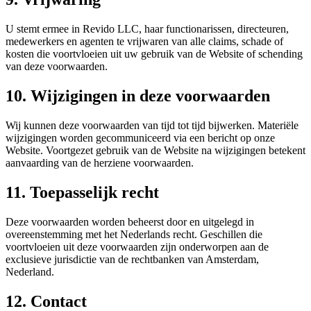
U stemt ermee in Revido LLC, haar functionarissen, directeuren,
medewerkers en agenten te vrijwaren van alle claims, schade of
kosten die voortvloeien uit uw gebruik van de Website of schending
van deze voorwaarden.
10. Wijzigingen in deze voorwaarden
Wij kunnen deze voorwaarden van tijd tot tijd bijwerken. Materiële
wijzigingen worden gecommuniceerd via een bericht op onze
Website. Voortgezet gebruik van de Website na wijzigingen betekent
aanvaarding van de herziene voorwaarden.
11. Toepasselijk recht
Deze voorwaarden worden beheerst door en uitgelegd in
overeenstemming met het Nederlands recht. Geschillen die
voortvloeien uit deze voorwaarden zijn onderworpen aan de
exclusieve jurisdictie van de rechtbanken van Amsterdam,
Nederland.
12. Contact