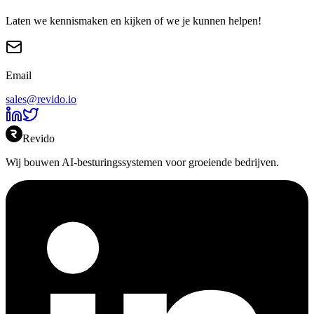
Laten we kennismaken en kijken of we je kunnen helpen!
Email
sales@revido.io
Revido
Wij bouwen AI-besturingssystemen voor groeiende bedrijven.