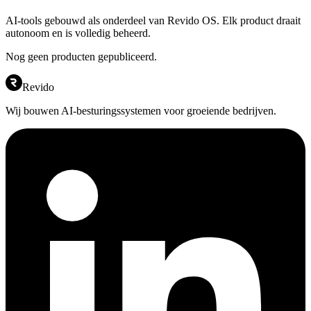
AI-tools gebouwd als onderdeel van Revido OS. Elk product draait
autonoom en is volledig beheerd.
Nog geen producten gepubliceerd.
Revido
Wij bouwen AI-besturingssystemen voor groeiende bedrijven.